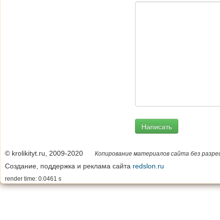
© krolikityt.ru, 2009-2020
Копирование материалов сайта без разре
Создание, поддержка и реклама сайта
redslon.ru
render time: 0.0461 s