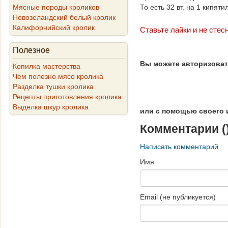
Мясные породы кроликов
То есть 32 вт. на 1 кипяти
Новозеландский белый кролик
Калифорнийский кролик
Ставьте лайки и не стес
Полезное
Вы можете авторизовать
Копилка мастерства
Чем полезно мясо кролика
Разделка тушки кролика
Рецепты приготовления кролика
Выделка шкур кролика
или с помощью своего 
Комментарии (
Написать комментарий
Имя
Email (не публикуется)